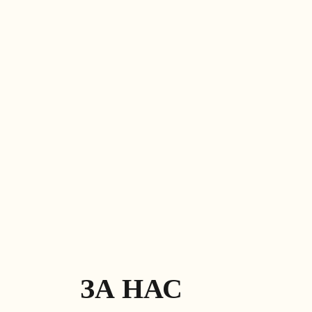
ЗА НАС