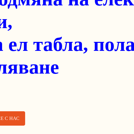
Е СЕ С НАС