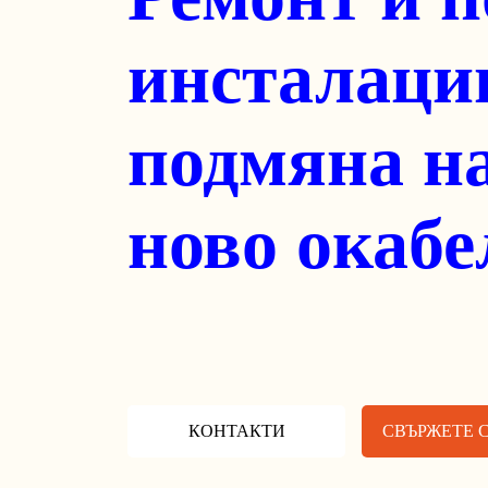
КОНТАКТИ
СВЪРЖЕТ